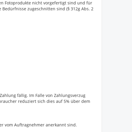
n Fotoprodukte nicht vorgefertigt sind und für
 Bedürfnisse zugeschnitten sind (§ 312g Abs. 2
hlung fällig. Im Falle von Zahlungsverzug
braucher reduziert sich dies auf 5% über dem
oder vom Auftragnehmer anerkannt sind.