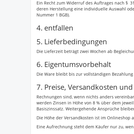
Ein Recht zum Widerruf des Auftrages nach § 312
deren Herstellung eine individuelle Auswahl od
Nummer 1 BGB).
4. entfallen
5. Lieferbedingungen
Die Lieferzeit beträgt zwei Wochen ab Begleich
6. Eigentumsvorbehalt
Die Ware bleibt bis zur vollständigen Bezahlun
7. Preise, Versandkosten und
Rechnungen sind, wenn nichts anders vereinbar
werden Zinsen in Höhe von 8 % über dem jeweili
Basiszinssatz. Weitergehende Ansprüche bleibe
Die Höhe der Versandkosten ist im Onlineshop 
Eine Aufrechnung steht dem Käufer nur zu, wenn