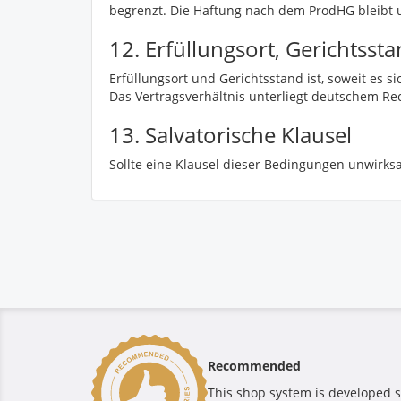
begrenzt. Die Haftung nach dem ProdHG bleibt 
12. Erfüllungsort, Gerichtsst
Erfüllungsort und Gerichtsstand ist, soweit es 
Das Vertragsverhältnis unterliegt deutschem Re
13. Salvatorische Klausel
Sollte eine Klausel dieser Bedingungen unwirks
Recommended
This shop system is developed s