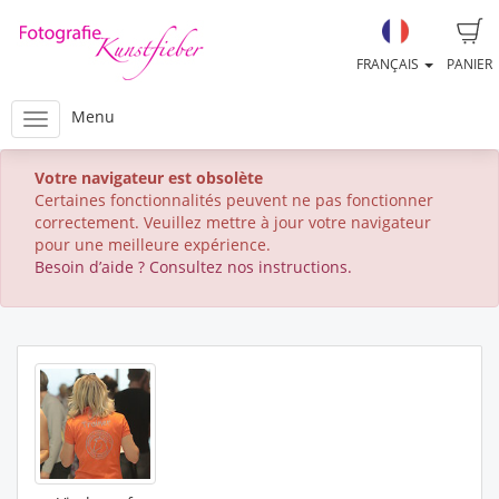
FRANÇAIS
PANIER
Menu
Votre navigateur est obsolète
Certaines fonctionnalités peuvent ne pas fonctionner
correctement. Veuillez mettre à jour votre navigateur
pour une meilleure expérience.
Besoin d’aide ? Consultez nos instructions.